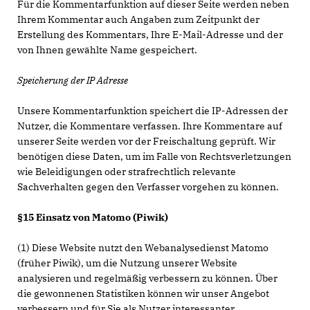
Für die Kommentarfunktion auf dieser Seite werden neben
Ihrem Kommentar auch Angaben zum Zeitpunkt der
Erstellung des Kommentars, Ihre E-Mail-Adresse und der
von Ihnen gewählte Name gespeichert.
Speicherung der IP Adresse
Unsere Kommentarfunktion speichert die IP-Adressen der
Nutzer, die Kommentare verfassen. Ihre Kommentare auf
unserer Seite werden vor der Freischaltung geprüft. Wir
benötigen diese Daten, um im Falle von Rechtsverletzungen
wie Beleidigungen oder strafrechtlich relevante
Sachverhalten gegen den Verfasser vorgehen zu können.
§15 Einsatz von Matomo (Piwik)
(1) Diese Website nutzt den Webanalysedienst Matomo
(früher Piwik), um die Nutzung unserer Website
analysieren und regelmäßig verbessern zu können. Über
die gewonnenen Statistiken können wir unser Angebot
verbessern und für Sie als Nutzer interessanter