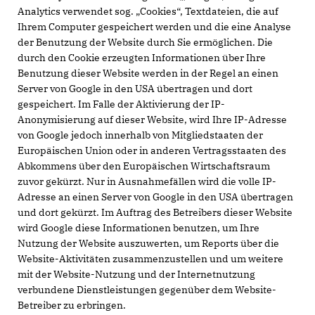
Analytics verwendet sog. „Cookies“, Textdateien, die auf
Ihrem Computer gespeichert werden und die eine Analyse
der Benutzung der Website durch Sie ermöglichen. Die
durch den Cookie erzeugten Informationen über Ihre
Benutzung dieser Website werden in der Regel an einen
Server von Google in den USA übertragen und dort
gespeichert. Im Falle der Aktivierung der IP-
Anonymisierung auf dieser Website, wird Ihre IP-Adresse
von Google jedoch innerhalb von Mitgliedstaaten der
Europäischen Union oder in anderen Vertragsstaaten des
Abkommens über den Europäischen Wirtschaftsraum
zuvor gekürzt. Nur in Ausnahmefällen wird die volle IP-
Adresse an einen Server von Google in den USA übertragen
und dort gekürzt. Im Auftrag des Betreibers dieser Website
wird Google diese Informationen benutzen, um Ihre
Nutzung der Website auszuwerten, um Reports über die
Website-Aktivitäten zusammenzustellen und um weitere
mit der Website-Nutzung und der Internetnutzung
verbundene Dienstleistungen gegenüber dem Website-
Betreiber zu erbringen.