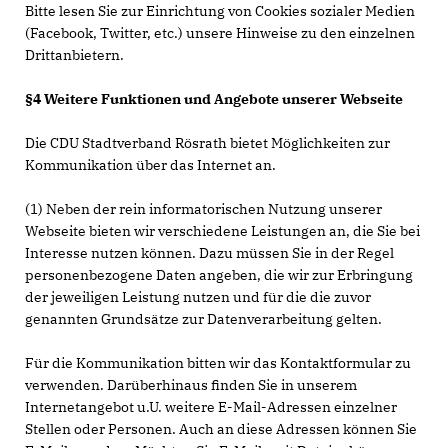
Bitte lesen Sie zur Einrichtung von Cookies sozialer Medien
(Facebook, Twitter, etc.) unsere Hinweise zu den einzelnen
Drittanbietern.
§4 Weitere Funktionen und Angebote unserer Webseite
Die CDU Stadtverband Rösrath bietet Möglichkeiten zur
Kommunikation über das Internet an.
(1) Neben der rein informatorischen Nutzung unserer
Webseite bieten wir verschiedene Leistungen an, die Sie bei
Interesse nutzen können. Dazu müssen Sie in der Regel
personenbezogene Daten angeben, die wir zur Erbringung
der jeweiligen Leistung nutzen und für die die zuvor
genannten Grundsätze zur Datenverarbeitung gelten.
Für die Kommunikation bitten wir das Kontaktformular zu
verwenden. Darüberhinaus finden Sie in unserem
Internetangebot u.U. weitere E-Mail-Adressen einzelner
Stellen oder Personen. Auch an diese Adressen können Sie