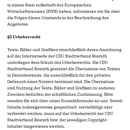
in einem Staat außerhalb des Europäischen
Wirtschaftsraumen (EWR) haben, informieren wir Sie über
die Folgen dieses Umstands in der Beschreibung des
Angebotes.
§5 Urheberrecht
Texte, Bilder und Grafiken einschließlich deren Anordnung
auf der Internetseite der CDU Stadtverband Rösrath
unterliegen dem Schutz des Urheberrechts. Die CDU
Stadtverband Rösrath gestattet die Übernahme von Texten
in Datenbestände, die ausschließlich für den privaten
Gebrauch eines Nutzers bestimmt sind. Die Übernahme
und Nutzung der Texte, Bilder und Grafiken zu anderen
Zwecken bedürfen der schriftlichen Zustimmung. Bitte
wenden Sie sich über unser Kontaktformular an uns. Soweit
Inhalte zulässigerweise gespeichert, vervielfältigt oder
verbreitet werden, muss auf das Urheberrecht der CDU
Stadtverband Rösrath bzw. der jeweiligen Copyright-
Inhaber hingewiesen werden.