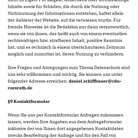
Inhalte sowie für Schäden, die durch die Nutzung oder
Nichtnutzung der Informationen entstehen, haftet allein
der Anbieter der Website, auf die verwiesen wurde. Für
fremde Hinweise ist die Redaktion nur dann verantwortlich,
wenn sie von ihnen, das heißt auch von einem eventuellen
rechtswidrigen bzw. strafbaren Inhalt, positive Kenntnis
hat, und es technisch in einem überschaubaren Zeitraum
möglich und zumutbar ist, deren Nutzung zu verhindern.
Ihre Fragen und Anregungen zum Thema Datenschutz sind
uns sehr willkommen und wichtig. Sie können uns unter
folgender Adresse erreichen:
daniel.schiffbauer@cdu-
roesrath.de
§9 Kontaktformular
Wenn Sie uns per Kontaktformular Anfragen zukommen
lassen, werden Ihre Angaben aus dem Anfrageformular
inklusive der von Ihnen dort angegebenen Kontaktdaten
zwecks Bearbeitung der Anfrage und für den Fall von