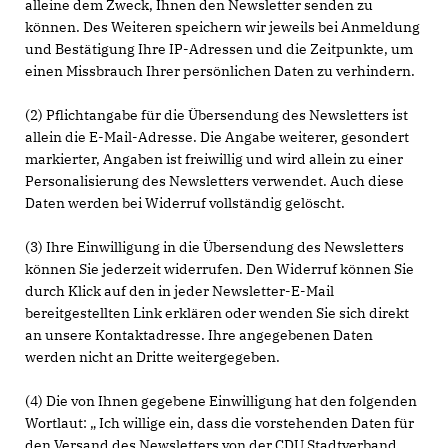
alleine dem Zweck, Ihnen den Newsletter senden zu
können. Des Weiteren speichern wir jeweils bei Anmeldung
und Bestätigung Ihre IP-Adressen und die Zeitpunkte, um
einen Missbrauch Ihrer persönlichen Daten zu verhindern.
(2) Pflichtangabe für die Übersendung des Newsletters ist
allein die E-Mail-Adresse. Die Angabe weiterer, gesondert
markierter, Angaben ist freiwillig und wird allein zu einer
Personalisierung des Newsletters verwendet. Auch diese
Daten werden bei Widerruf vollständig gelöscht.
(3) Ihre Einwilligung in die Übersendung des Newsletters
können Sie jederzeit widerrufen. Den Widerruf können Sie
durch Klick auf den in jeder Newsletter-E-Mail
bereitgestellten Link erklären oder wenden Sie sich direkt
an unsere Kontaktadresse. Ihre angegebenen Daten
werden nicht an Dritte weitergegeben.
(4) Die von Ihnen gegebene Einwilligung hat den folgenden
Wortlaut: „ Ich willige ein, dass die vorstehenden Daten für
den Versand des Newsletters von der CDU Stadtverband