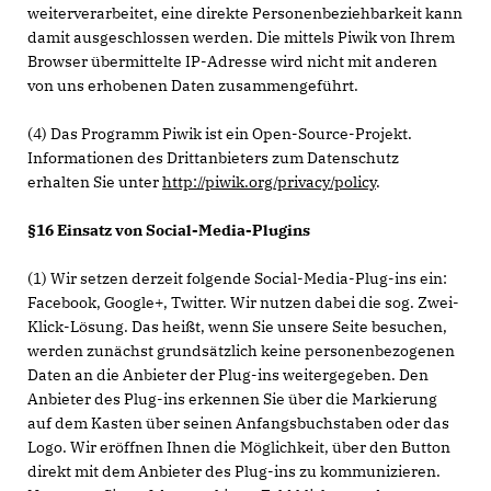
weiterverarbeitet, eine direkte Personenbeziehbarkeit kann
damit ausgeschlossen werden. Die mittels Piwik von Ihrem
Browser übermittelte IP-Adresse wird nicht mit anderen
von uns erhobenen Daten zusammengeführt.
(4) Das Programm Piwik ist ein Open-Source-Projekt.
Informationen des Drittanbieters zum Datenschutz
erhalten Sie unter
http://piwik.org/privacy/policy
.
§16 Einsatz von Social-Media-Plugins
(1) Wir setzen derzeit folgende Social-Media-Plug-ins ein:
Facebook, Google+, Twitter. Wir nutzen dabei die sog. Zwei-
Klick-Lösung. Das heißt, wenn Sie unsere Seite besuchen,
werden zunächst grundsätzlich keine personenbezogenen
Daten an die Anbieter der Plug-ins weitergegeben. Den
Anbieter des Plug-ins erkennen Sie über die Markierung
auf dem Kasten über seinen Anfangsbuchstaben oder das
Logo. Wir eröffnen Ihnen die Möglichkeit, über den Button
direkt mit dem Anbieter des Plug-ins zu kommunizieren.