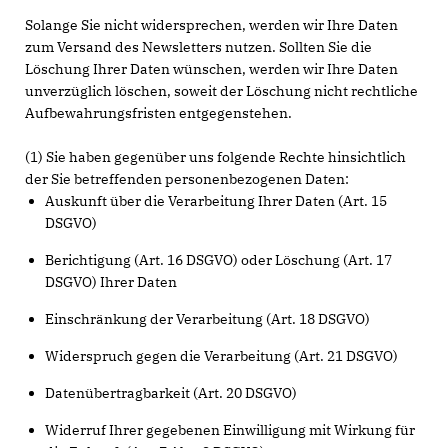
Solange Sie nicht widersprechen, werden wir Ihre Daten
zum Versand des Newsletters nutzen. Sollten Sie die
Löschung Ihrer Daten wünschen, werden wir Ihre Daten
unverzüglich löschen, soweit der Löschung nicht rechtliche
Aufbewahrungsfristen entgegenstehen.
(1) Sie haben gegenüber uns folgende Rechte hinsichtlich
der Sie betreffenden personenbezogenen Daten:
Auskunft über die Verarbeitung Ihrer Daten (Art. 15
DSGVO)
Berichtigung (Art. 16 DSGVO) oder Löschung (Art. 17
DSGVO) Ihrer Daten
Einschränkung der Verarbeitung (Art. 18 DSGVO)
Widerspruch gegen die Verarbeitung (Art. 21 DSGVO)
Datenübertragbarkeit (Art. 20 DSGVO)
Widerruf Ihrer gegebenen Einwilligung mit Wirkung für