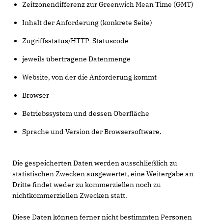
Zeitzonendifferenz zur Greenwich Mean Time (GMT)
Inhalt der Anforderung (konkrete Seite)
Zugriffsstatus/HTTP-Statuscode
jeweils übertragene Datenmenge
Website, von der die Anforderung kommt
Browser
Betriebssystem und dessen Oberfläche
Sprache und Version der Browsersoftware.
Die gespeicherten Daten werden ausschließlich zu
statistischen Zwecken ausgewertet, eine Weitergabe an
Dritte findet weder zu kommerziellen noch zu
nichtkommerziellen Zwecken statt.
Diese Daten können ferner nicht bestimmten Personen