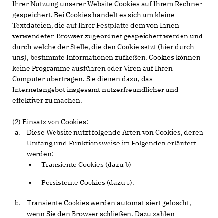
Ihrer Nutzung unserer Website Cookies auf Ihrem Rechner
gespeichert. Bei Cookies handelt es sich um kleine
Textdateien, die auf Ihrer Festplatte dem von Ihnen
verwendeten Browser zugeordnet gespeichert werden und
durch welche der Stelle, die den Cookie setzt (hier durch
uns), bestimmte Informationen zufließen. Cookies können
keine Programme ausführen oder Viren auf Ihren
Computer übertragen. Sie dienen dazu, das
Internetangebot insgesamt nutzerfreundlicher und
effektiver zu machen.
(2) Einsatz von Cookies:
Diese Website nutzt folgende Arten von Cookies, deren
Umfang und Funktionsweise im Folgenden erläutert
werden:
Transiente Cookies (dazu b)
Persistente Cookies (dazu c).
Transiente Cookies werden automatisiert gelöscht,
wenn Sie den Browser schließen. Dazu zählen