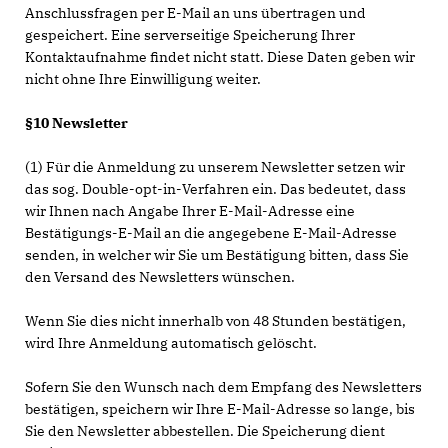
Anschlussfragen per E-Mail an uns übertragen und
gespeichert. Eine serverseitige Speicherung Ihrer
Kontaktaufnahme findet nicht statt. Diese Daten geben wir
nicht ohne Ihre Einwilligung weiter.
§10 Newsletter
(1) Für die Anmeldung zu unserem Newsletter setzen wir
das sog. Double-opt-in-Verfahren ein. Das bedeutet, dass
wir Ihnen nach Angabe Ihrer E-Mail-Adresse eine
Bestätigungs-E-Mail an die angegebene E-Mail-Adresse
senden, in welcher wir Sie um Bestätigung bitten, dass Sie
den Versand des Newsletters wünschen.
Wenn Sie dies nicht innerhalb von 48 Stunden bestätigen,
wird Ihre Anmeldung automatisch gelöscht.
Sofern Sie den Wunsch nach dem Empfang des Newsletters
bestätigen, speichern wir Ihre E-Mail-Adresse so lange, bis
Sie den Newsletter abbestellen. Die Speicherung dient