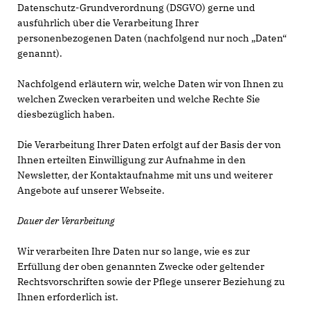
Datenschutz-Grundverordnung (DSGVO) gerne und
ausführlich über die Verarbeitung Ihrer
personenbezogenen Daten (nachfolgend nur noch „Daten“
genannt).
Nachfolgend erläutern wir, welche Daten wir von Ihnen zu
welchen Zwecken verarbeiten und welche Rechte Sie
diesbezüglich haben.
Die Verarbeitung Ihrer Daten erfolgt auf der Basis der von
Ihnen erteilten Einwilligung zur Aufnahme in den
Newsletter, der Kontaktaufnahme mit uns und weiterer
Angebote auf unserer Webseite.
Dauer der Verarbeitung
Wir verarbeiten Ihre Daten nur so lange, wie es zur
Erfüllung der oben genannten Zwecke oder geltender
Rechtsvorschriften sowie der Pflege unserer Beziehung zu
Ihnen erforderlich ist.