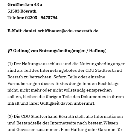
Großhecken 43 a
51503 Rösrath
Telefon: 02205 - 9475794
E-Mail: daniel.schiffbauer@cdu-roesrath.de
§7 Geltung von Nutzungsbedingungen / Haftung
(1) Der Haftungsausschluss und die Nutzungsbedingungen
sind als Teil des Internetangebotes der CDU Stadtverband
Rösrath zu betrachten. Sofern Teile oder einzelne
Formulierungen dieses Textes der geltenden Rechtslage
nicht, nicht mehr oder nicht vollständig entsprechen
sollten, bleiben die übrigen Teile des Dokumentes in ihrem
Inhalt und ihrer Gültigkeit davon unberührt.
(2) Die CDU Stadtverband Rösrath stellt alle Informationen
und Bestandteile der Internetseite nach bestem Wissen
und Gewissen zusammen. Eine Haftung oder Garantie für