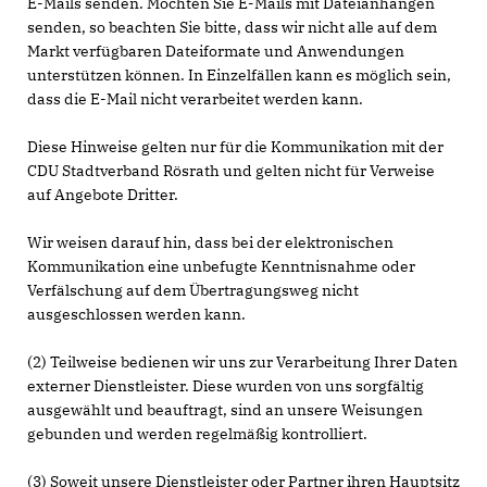
E-Mails senden. Möchten Sie E-Mails mit Dateianhängen
senden, so beachten Sie bitte, dass wir nicht alle auf dem
Markt verfügbaren Dateiformate und Anwendungen
unterstützen können. In Einzelfällen kann es möglich sein,
dass die E-Mail nicht verarbeitet werden kann.
Diese Hinweise gelten nur für die Kommunikation mit der
CDU Stadtverband Rösrath und gelten nicht für Verweise
auf Angebote Dritter.
Wir weisen darauf hin, dass bei der elektronischen
Kommunikation eine unbefugte Kenntnisnahme oder
Verfälschung auf dem Übertragungsweg nicht
ausgeschlossen werden kann.
(2) Teilweise bedienen wir uns zur Verarbeitung Ihrer Daten
externer Dienstleister. Diese wurden von uns sorgfältig
ausgewählt und beauftragt, sind an unsere Weisungen
gebunden und werden regelmäßig kontrolliert.
(3) Soweit unsere Dienstleister oder Partner ihren Hauptsitz