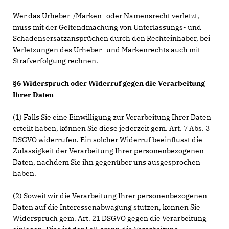
Wer das Urheber-/Marken- oder Namensrecht verletzt,
muss mit der Geltendmachung von Unterlassungs- und
Schadensersatzansprüchen durch den Rechteinhaber, bei
Verletzungen des Urheber- und Markenrechts auch mit
Strafverfolgung rechnen.
§6 Widerspruch oder Widerruf gegen die Verarbeitung
Ihrer Daten
(1) Falls Sie eine Einwilligung zur Verarbeitung Ihrer Daten
erteilt haben, können Sie diese jederzeit gem. Art. 7 Abs. 3
DSGVO widerrufen. Ein solcher Widerruf beeinflusst die
Zulässigkeit der Verarbeitung Ihrer personenbezogenen
Daten, nachdem Sie ihn gegenüber uns ausgesprochen
haben.
(2) Soweit wir die Verarbeitung Ihrer personenbezogenen
Daten auf die Interessenabwägung stützen, können Sie
Widerspruch gem. Art. 21 DSGVO gegen die Verarbeitung