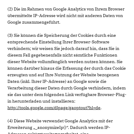
(2) Die im Rahmen von Google Analytics von Ihrem Browser
übermittelte IP-Adresse wird nicht mit anderen Daten von
Google zusammengeführt.
(3) Sie können die Speicherung der Cookies durch eine
entsprechende Einstellung Ihrer Browser-Software
verhindern; wir weisen Sie jedoch darauf hin, dass Sie in
diesem Fall gegebenenfalls nicht sämtliche Funktionen
dieser Website vollumfänglich werden nutzen können. Sie
können darüber hinaus die Erfassung der durch das Cookie
erzeugten und auf Ihre Nutzung der Website bezogenen
Daten (inkl. Ihrer IP-Adresse) an Google sowie die
Verarbeitung dieser Daten durch Google verhindern, indem
sie das unter dem folgenden Link verfügbare Browser-Plug-
in herunterladen und installieren:
http://tools.google.com/dlpage/gaoptout?hl=de
.
(4) Diese Website verwendet Google Analytics mit der
Erweiterung „_anonymizeIp()“. Dadurch werden IP-