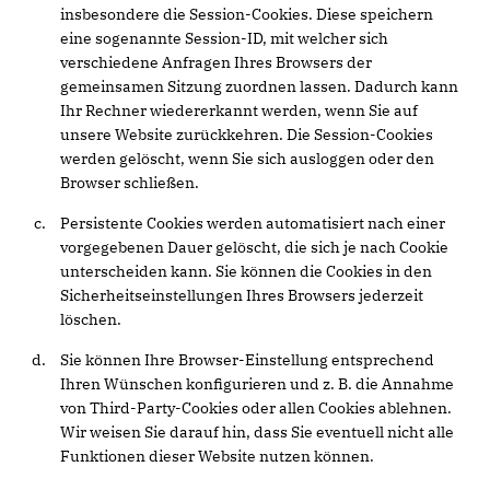
insbesondere die Session-Cookies. Diese speichern
eine sogenannte Session-ID, mit welcher sich
verschiedene Anfragen Ihres Browsers der
gemeinsamen Sitzung zuordnen lassen. Dadurch kann
Ihr Rechner wiedererkannt werden, wenn Sie auf
unsere Website zurückkehren. Die Session-Cookies
werden gelöscht, wenn Sie sich ausloggen oder den
Browser schließen.
Persistente Cookies werden automatisiert nach einer
vorgegebenen Dauer gelöscht, die sich je nach Cookie
unterscheiden kann. Sie können die Cookies in den
Sicherheitseinstellungen Ihres Browsers jederzeit
löschen.
Sie können Ihre Browser-Einstellung entsprechend
Ihren Wünschen konfigurieren und z. B. die Annahme
von Third-Party-Cookies oder allen Cookies ablehnen.
Wir weisen Sie darauf hin, dass Sie eventuell nicht alle
Funktionen dieser Website nutzen können.