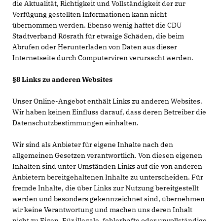
die Aktualität, Richtigkeit und Vollständigkeit der zur
Verfügung gestellten Informationen kann nicht
übernommen werden. Ebenso wenig haftet die CDU
Stadtverband Rösrath für etwaige Schäden, die beim
Abrufen oder Herunterladen von Daten aus dieser
Internetseite durch Computerviren verursacht werden.
§8 Links zu anderen Websites
Unser Online-Angebot enthält Links zu anderen Websites.
Wir haben keinen Einfluss darauf, dass deren Betreiber die
Datenschutzbestimmungen einhalten.
Wir sind als Anbieter für eigene Inhalte nach den
allgemeinen Gesetzen verantwortlich. Von diesen eigenen
Inhalten sind unter Umständen Links auf die von anderen
Anbietern bereitgehaltenen Inhalte zu unterscheiden. Für
fremde Inhalte, die über Links zur Nutzung bereitgestellt
werden und besonders gekennzeichnet sind, übernehmen
wir keine Verantwortung und machen uns deren Inhalt
nicht zu Eigen. Für illegale, fehlerhafte oder unvollständige