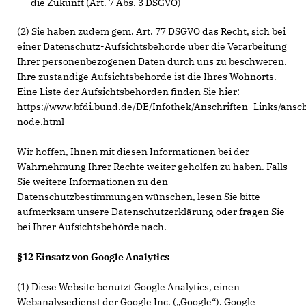
die Zukunft (Art. 7 Abs. 3 DSGVO)
(2) Sie haben zudem gem. Art. 77 DSGVO das Recht, sich bei
einer Datenschutz-Aufsichtsbehörde über die Verarbeitung
Ihrer personenbezogenen Daten durch uns zu beschweren.
Ihre zuständige Aufsichtsbehörde ist die Ihres Wohnorts.
Eine Liste der Aufsichtsbehörden finden Sie hier:
https://www.bfdi.bund.de/DE/Infothek/Anschriften_Links/ansch
node.html
Wir hoffen, Ihnen mit diesen Informationen bei der
Wahrnehmung Ihrer Rechte weiter geholfen zu haben. Falls
Sie weitere Informationen zu den
Datenschutzbestimmungen wünschen, lesen Sie bitte
aufmerksam unsere Datenschutzerklärung oder fragen Sie
bei Ihrer Aufsichtsbehörde nach.
§12 Einsatz von Google Analytics
(1) Diese Website benutzt Google Analytics, einen
Webanalysedienst der Google Inc. („Google“). Google