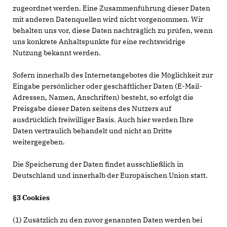
zugeordnet werden. Eine Zusammenführung dieser Daten
mit anderen Datenquellen wird nicht vorgenommen. Wir
behalten uns vor, diese Daten nachträglich zu prüfen, wenn
uns konkrete Anhaltspunkte für eine rechtswidrige
Nutzung bekannt werden.
Sofern innerhalb des Internetangebotes die Möglichkeit zur
Eingabe persönlicher oder geschäftlicher Daten (E-Mail-
Adressen, Namen, Anschriften) besteht, so erfolgt die
Preisgabe dieser Daten seitens des Nutzers auf
ausdrücklich freiwilliger Basis. Auch hier werden Ihre
Daten vertraulich behandelt und nicht an Dritte
weitergegeben.
Die Speicherung der Daten findet ausschließlich in
Deutschland und innerhalb der Europäischen Union statt.
§3 Cookies
(1) Zusätzlich zu den zuvor genannten Daten werden bei