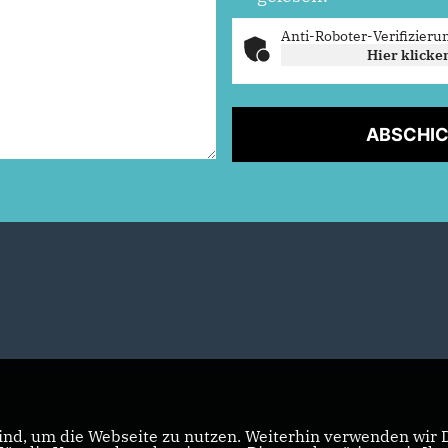
Anti-Roboter-Verifizieru
Hier klicke
ABSCHI
nd, um die Webseite zu nutzen. Weiterhin verwenden wir Di