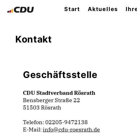
Start
Aktuelles
Ihr
Kontakt
Geschäftsstelle
CDU Stadtverband Rösrath
Bensberger Straße 22
51503 Rösrath
Telefon: 02205-9472138
E-Mail:
info@cdu-roesrath.de