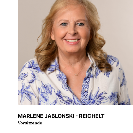
MARLENE JABLONSKI - REICHELT
Vorsitzende