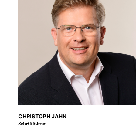
CHRISTOPH JAHN
Schriftführer