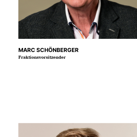
MARC SCHÖNBERGER
Fraktionsvorsitzender