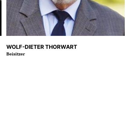
WOLF-DIETER THORWART
Beisitzer