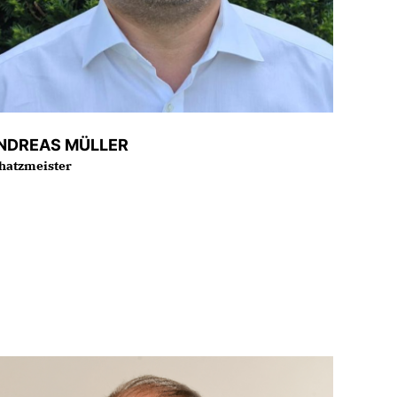
NDREAS MÜLLER
hatzmeister