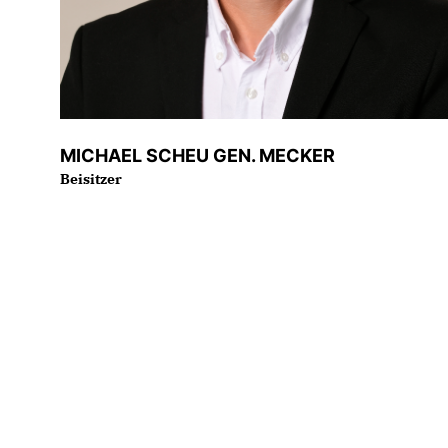
MICHAEL SCHEU GEN. MECKER
Beisitzer