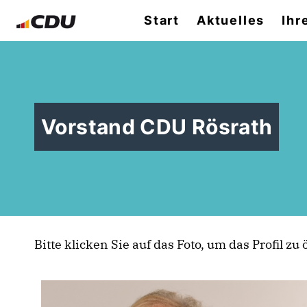
Start
Aktuelles
Ihr
Vorstand CDU Rösrath
Bitte klicken Sie auf das Foto, um das Profil zu 