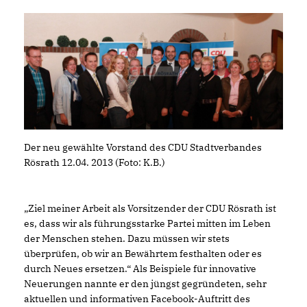
Der neu gewählte Vorstand des CDU Stadtverbandes
Rösrath 12.04. 2013 (Foto: K.B.)
Ziel meiner Arbeit als Vorsitzender der CDU Rösrath ist
es, dass wir als führungsstarke Partei mitten im Leben
der Menschen stehen. Dazu müssen wir stets
überprüfen, ob wir an Bewährtem festhalten oder es
durch Neues ersetzen.“ Als Beispiele für innovative
Neuerungen nannte er den jüngst gegründeten, sehr
aktuellen und informativen Facebook-Auftritt des