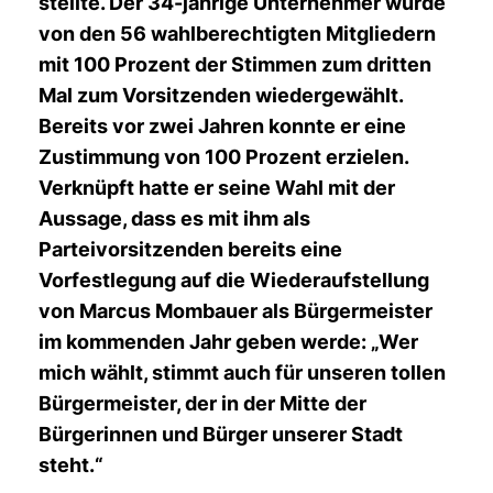
stellte. Der 34-jährige Unternehmer wurde
von den 56 wahlberechtigten Mitgliedern
mit 100 Prozent der Stimmen zum dritten
Mal zum Vorsitzenden wiedergewählt.
Bereits vor zwei Jahren konnte er eine
Zustimmung von 100 Prozent erzielen.
Verknüpft hatte er seine Wahl mit der
Aussage, dass es mit ihm als
Parteivorsitzenden bereits eine
Vorfestlegung auf die Wiederaufstellung
von Marcus Mombauer als Bürgermeister
im kommenden Jahr geben werde: „Wer
mich wählt, stimmt auch für unseren tollen
Bürgermeister, der in der Mitte der
Bürgerinnen und Bürger unserer Stadt
steht.“