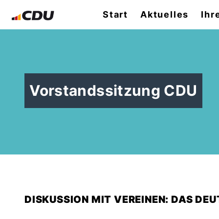
Start
Aktuelles
Ihr
Vorstandssitzung CDU
DISKUSSION MIT VEREINEN: DAS DE