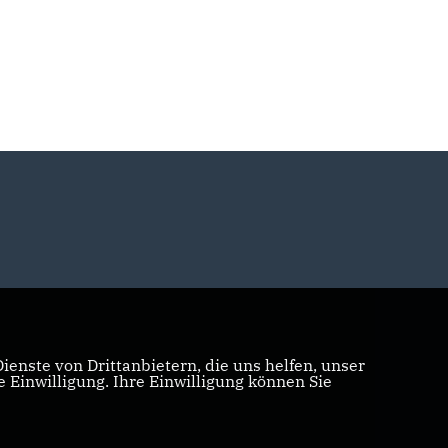
enste von Drittanbietern, die uns helfen, unser
Einwilligung. Ihre Einwilligung können Sie