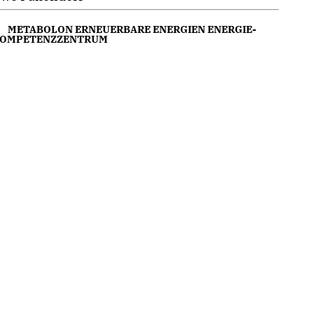
METABOLON ERNEUERBARE ENERGIEN ENERGIE-
OMPETENZZENTRUM