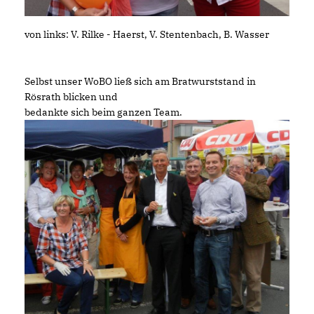
von links: V. Rilke - Haerst, V. Stentenbach, B. Wasser
Selbst unser WoBO ließ sich am Bratwurststand in
Rösrath blicken und
bedankte sich beim ganzen Team.