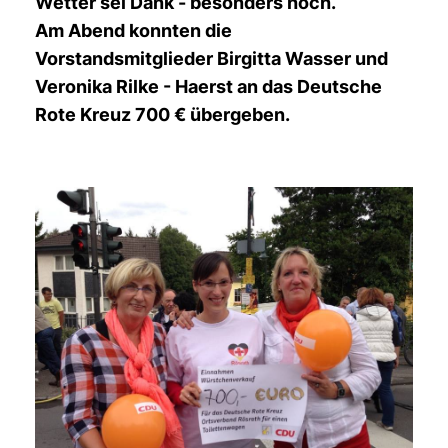
Wetter sei Dank - besonders hoch.
Am Abend konnten die
Vorstandsmitglieder Birgitta Wasser und
Veronika Rilke - Haerst an das Deutsche
Rote Kreuz 700 € übergeben.