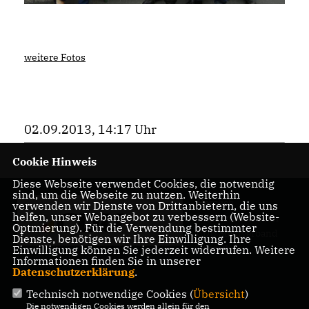
weitere Fotos
02.09.2013, 14:17 Uhr
Cookie Hinweis
Diese Webseite verwendet Cookies, die notwendig
sind, um die Webseite zu nutzen. Weiterhin
Herzlich
verwenden wir Dienste von Drittanbietern, die uns
helfen, unser Webangebot zu verbessern (Website-
Willkommen beim
Optmierung). Für die Verwendung bestimmter
CDU Stadtverband
Dienste, benötigen wir Ihre Einwilligung. Ihre
Rösrath
Einwilligung können Sie jederzeit widerrufen. Weitere
Informationen finden Sie in unserer
Datenschutzerklärung
.
Technisch notwendige Cookies (
Übersicht
)
Die notwendigen Cookies werden allein für den