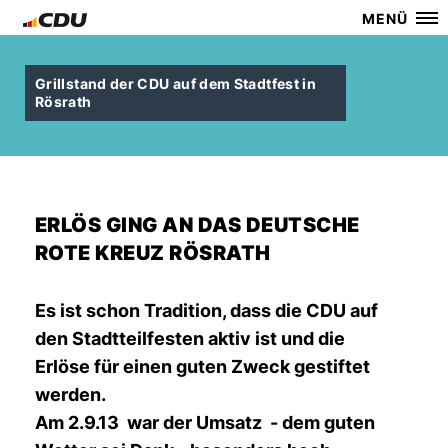
MENÜ
Grillstand der CDU auf dem Stadtfest in
Rösrath
ERLÖS GING AN DAS DEUTSCHE
ROTE KREUZ RÖSRATH
Es ist schon Tradition, dass die CDU auf
den Stadtteilfesten aktiv ist und die
Erlöse für einen guten Zweck gestiftet
werden.
Am 2.9.13 war der Umsatz - dem guten