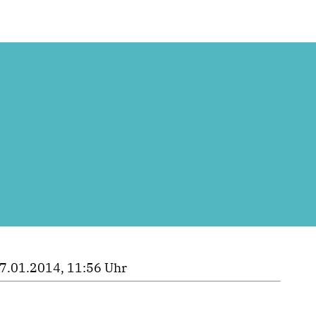
7.01.2014, 11:56 Uhr