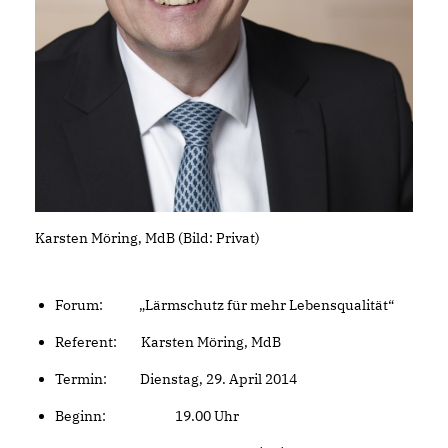
Karsten Möring, MdB (Bild: Privat)
Forum: „Lärmschutz für mehr Lebensqualität“
Referent: Karsten Möring, MdB
Termin: Dienstag, 29. April 2014
Beginn: 19.00 Uhr