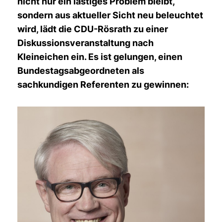
nicht nur ein lästiges Problem bleibt,
sondern aus aktueller Sicht neu beleuchtet
wird, lädt die CDU-Rösrath zu einer
Diskussionsveranstaltung nach
Kleineichen ein. Es ist gelungen, einen
Bundestagsabgeordneten als
sachkundigen Referenten zu gewinnen: