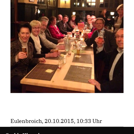
Eulenbroich, 20.10.2015, 10:33 Uhr