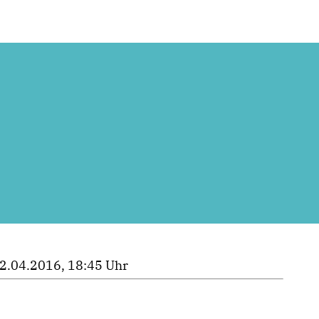
2.04.2016, 18:45 Uhr