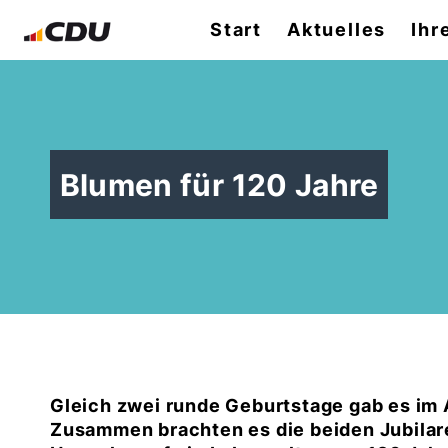
Start
Aktuelles
Ihr
Blumen für 120 Jahre
Gleich zwei runde Geburtstage gab es im A
Zusammen brachten es die beiden Jubilar