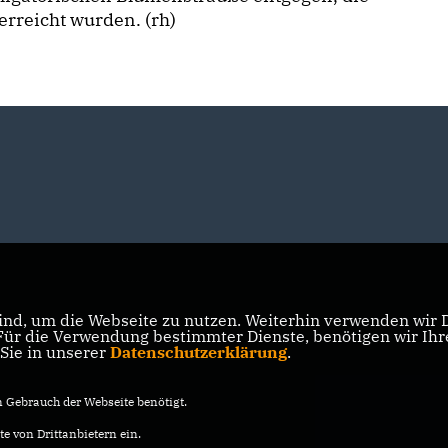
rreicht wurden. (rh)
nd, um die Webseite zu nutzen. Weiterhin verwenden wir Di
r die Verwendung bestimmter Dienste, benötigen wir Ihre 
 Sie in unserer
Datenschutzerklärung
.
Gebrauch der Webseite benötigt.
e von Drittanbietern ein.