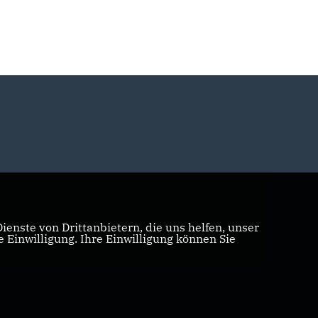
enste von Drittanbietern, die uns helfen, unser
Einwilligung. Ihre Einwilligung können Sie