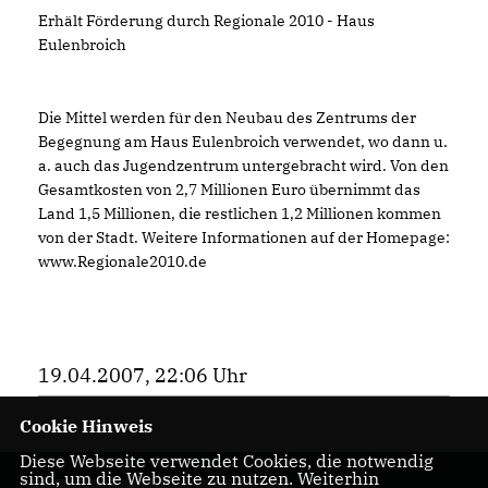
Erhält Förderung durch Regionale 2010 - Haus
Eulenbroich
Die Mittel werden für den Neubau des Zentrums der
Begegnung am Haus Eulenbroich verwendet, wo dann u.
a. auch das Jugendzentrum untergebracht wird. Von den
Gesamtkosten von 2,7 Millionen Euro übernimmt das
Land 1,5 Millionen, die restlichen 1,2 Millionen kommen
von der Stadt. Weitere Informationen auf der Homepage:
www.Regionale2010.de
19.04.2007, 22:06 Uhr
Cookie Hinweis
Diese Webseite verwendet Cookies, die notwendig
sind, um die Webseite zu nutzen. Weiterhin