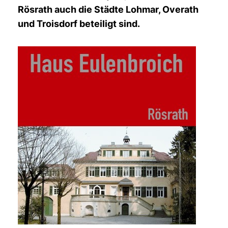
Rösrath auch die Städte Lohmar, Overath
und Troisdorf beteiligt sind.