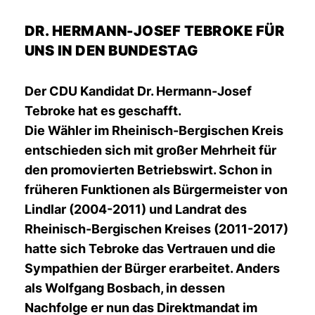
DR. HERMANN-JOSEF TEBROKE FÜR
UNS IN DEN BUNDESTAG
Der CDU Kandidat Dr. Hermann-Josef
Tebroke
hat es geschafft.
Die Wähler im Rheinisch-Bergischen Kreis
entschieden sich mit großer Mehrheit für
den promovierten Betriebswirt. Schon in
früheren Funktionen als Bürgermeister von
Lindlar (2004-2011) und Landrat des
Rheinisch-Bergischen Kreises (2011-2017)
hatte sich Tebroke das Vertrauen und die
Sympathien der Bürger erarbeitet. Anders
als Wolfgang Bosbach, in dessen
Nachfolge er nun das Direktmandat im