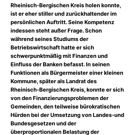
Rheinisch-Bergischen Kreis holen konnte,
ist er eher stiller und zurückhaltender im
persönlichen Auftritt. Seine Kompetenz
indessen steht außer Frage. Schon
während seines Studiums der
Betriebswirtschaft hatte er sich
schwerpunktmäßig mit Finanzen und
Einfluss der Banken befasst. In seinen
Funktionen als Bürgermeister einer kleinen
Kommune, später als Landrat des
Rheinisch-Bergischen Kreis, konnte er sich
von den Finanzierungsproblemen der
Gemeinden, den teilweise bürokratischen
Hürden bei der Umsetzung von Landes-und
Bundesgesetzen und der
überproportionalen Belastung der