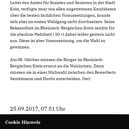
Leiter des Amtes für Soziales und Senioren in der Stadt
Köln, verfügte zwar von allen angetretenen Kandidaten
über die besten fachlichen Voraussetzungen, konnte
sich aber im ersten Wahlgang nicht durchsetzen. Seine
Bekanntheit im Rheinisch-Bergischen Kreis reichte für
die absolute Mehrheit ( 50 +) daher leider gestern nicht
aus. Diese ist aber Voraussetzung, um die Wahl zu
gewinnen.
Am 08. Oktober müssen die Bürger im Rheinisch-
Bergischen Kreis erneut an die Wahlurnen. Dann
müssen sie in einer Stichwahl zwischen den Bewerbern
Santelmann und Durdu entscheiden. (bw)
25.09.2017, 07:51 Uhr
Cookie Hinweis