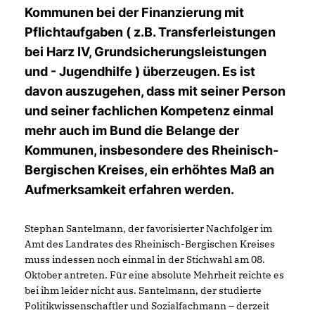
Kommunen bei der Finanzierung mit
Pflichtaufgaben ( z.B. Transferleistungen
bei Harz IV, Grundsicherungsleistungen
und - Jugendhilfe ) überzeugen. Es ist
davon auszugehen, dass mit seiner Person
und seiner fachlichen Kompetenz einmal
mehr auch im Bund die Belange der
Kommunen, insbesondere des Rheinisch-
Bergischen Kreises, ein erhöhtes Maß an
Aufmerksamkeit erfahren werden.
Stephan Santelmann, der favorisierter Nachfolger im
Amt des Landrates des Rheinisch-Bergischen Kreises
muss indessen noch einmal in der Stichwahl am 08.
Oktober antreten. Für eine absolute Mehrheit reichte es
bei ihm leider nicht aus. Santelmann, der studierte
Politikwissenschaftler und Sozialfachmann – derzeit