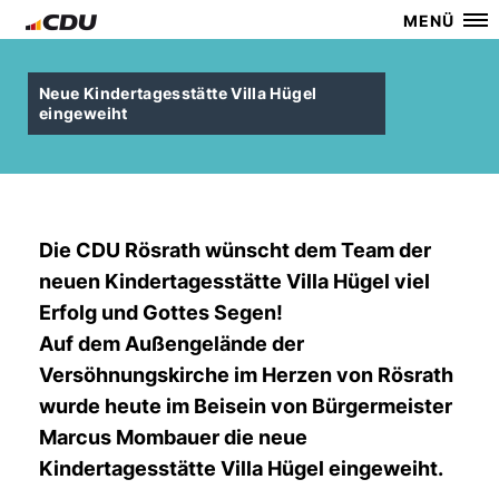
MENÜ
Neue Kindertagesstätte Villa Hügel
eingeweiht
Die CDU Rösrath wünscht dem Team der
neuen Kindertagesstätte Villa Hügel viel
Erfolg und Gottes Segen!
Auf dem Außengelände der
Versöhnungskirche im Herzen von Rösrath
wurde heute im Beisein von Bürgermeister
Marcus Mombauer die neue
Kindertagesstätte Villa Hügel eingeweiht.