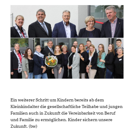
Ein weiterer Schritt um Kindern bereits ab dem
Kleinkindalter die gesellschaftliche Teilhabe und jungen
Familien auch in Zukunft die Vereinbarkeit von Beruf
und Familie zu ermöglichen. Kinder sichern unsere
Zukunft. (bw)