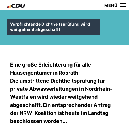
MENÜ
Verpflichtende Dichtheitsprüfung wird
weitgehend abgeschafft
Eine große Erleichterung für alle
Hauseigentümer in Rösrath:
Die umstrittene Dichtheitsprüfung für
private Abwasserleitungen in Nordrhein-
Westfalen wird wieder weitgehend
abgeschafft. Ein entsprechender Antrag
der NRW-Koalition ist heute im Landtag
beschlossen worden...