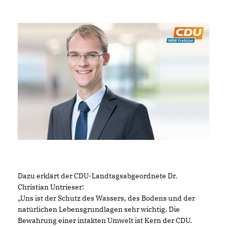
Dazu erklärt der CDU-Landtagsabgeordnete Dr.
Christian Untrieser:
Uns ist der Schutz des Wassers, des Bodens und der
natürlichen Lebensgrundlagen sehr wichtig. Die
Bewahrung einer intakten Umwelt ist Kern der CDU.