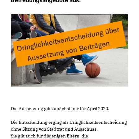
Betreuungsangebote aus.
Die Aussetzung gilt zunächst nur für April 2020.
Die Entscheidung erging als Dringlichkeitsentscheidung
ohne Sitzung von Stadtrat und Ausschuss.
Sie gilt auch für diejenigen Eltern, die