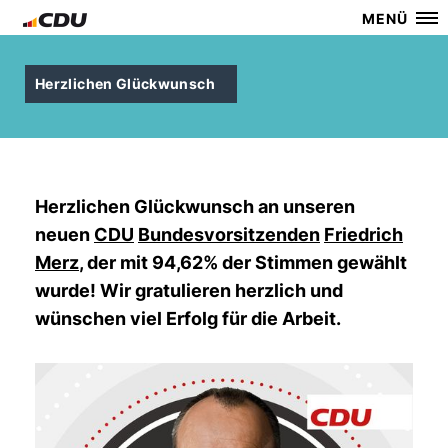
MENÜ
Herzlichen Glückwunsch
Herzlichen Glückwunsch an unseren
neuen
CDU
Bundesvorsitzenden
Friedrich
Merz
, der mit 94,62% der Stimmen gewählt
wurde! Wir gratulieren herzlich und
wünschen viel Erfolg für die Arbeit.