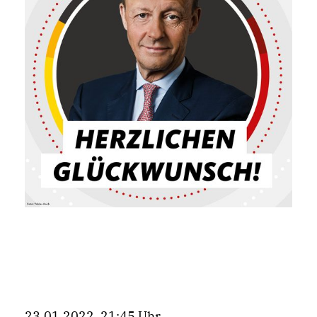
23.01.2022, 21:45 Uhr