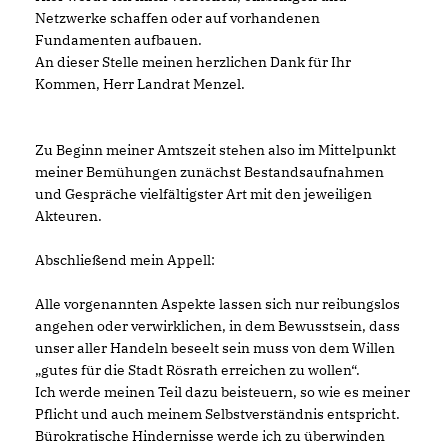
Netzwerke schaffen oder auf vorhandenen
Fundamenten aufbauen.
An dieser Stelle meinen herzlichen Dank für Ihr
Kommen, Herr Landrat Menzel.
Zu Beginn meiner Amtszeit stehen also im Mittelpunkt
meiner Bemühungen zunächst Bestandsaufnahmen
und Gespräche vielfältigster Art mit den jeweiligen
Akteuren.
Abschließend mein Appell:
Alle vorgenannten Aspekte lassen sich nur reibungslos
angehen oder verwirklichen, in dem Bewusstsein, dass
unser aller Handeln beseelt sein muss von dem Willen
gutes für die Stadt Rösrath erreichen zu wollen“.
Ich werde meinen Teil dazu beisteuern, so wie es meiner
Pflicht und auch meinem Selbstverständnis entspricht.
Bürokratische Hindernisse werde ich zu überwinden