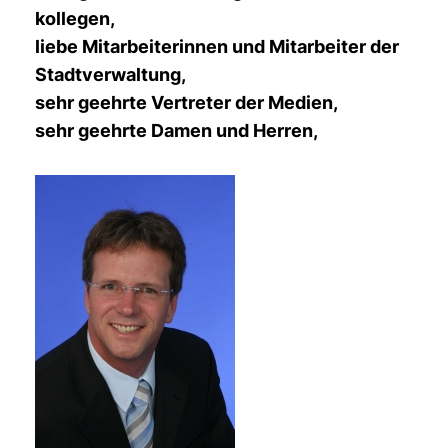
kollegen,
liebe Mitarbeiterinnen und Mitarbeiter der
Stadtverwaltung,
sehr geehrte Vertreter der Medien,
sehr geehrte Damen und Herren,