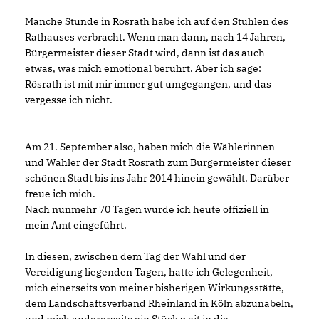
Manche Stunde in Rösrath habe ich auf den Stühlen des
Rathauses verbracht. Wenn man dann, nach 14 Jahren,
Bürgermeister dieser Stadt wird, dann ist das auch
etwas, was mich emotional berührt. Aber ich sage:
Rösrath ist mit mir immer gut umgegangen, und das
vergesse ich nicht.
Am 21. September also, haben mich die Wählerinnen
und Wähler der Stadt Rösrath zum Bürgermeister dieser
schönen Stadt bis ins Jahr 2014 hinein gewählt. Darüber
freue ich mich.
Nach nunmehr 70 Tagen wurde ich heute offiziell in
mein Amt eingeführt.
In diesen, zwischen dem Tag der Wahl und der
Vereidigung liegenden Tagen, hatte ich Gelegenheit,
mich einerseits von meiner bisherigen Wirkungsstätte,
dem Landschaftsverband Rheinland in Köln abzunabeln,