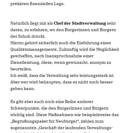
prekären finanziellen Lage.
Natürlich liegt mir als
Chef der Stadtverwaltung
sehr
daran, zu erfahren, wo den Bürgerinnen und Bürgern
der Schuh drückt.
Hierzu gehört sicherlich auch die Einführung eines
Qualitätsmanagements. Zukünftig wird die Möglichkeit
geschaffen, nach Inanspruchnahme einer
Dienstleistung, diese, wenn gewünscht, anonym zu
beurteilen.
Ich weiß, dass die Verwaltung sehr leistungsstark ist.
Aber wer wird behaupten, dass es nicht noch besser
gehen kann.
Es gibt aber auch noch eine Reihe anderer
Schwerpunkte, die den Bürgerinnen und Bürgern
wichtig sind. Diese Maßnahmen wie beispielsweise das
Begrüßungspaket für Neubürger“, zählen zum
sogenannten „Geschäft der laufenden Verwaltungs-