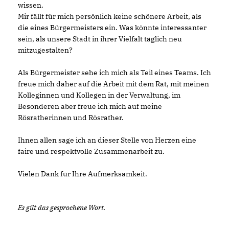
wissen.
Mir fällt für mich persönlich keine schönere Arbeit, als
die eines Bürgermeisters ein. Was könnte interessanter
sein, als unsere Stadt in ihrer Vielfalt täglich neu
mitzugestalten?
Als Bürgermeister sehe ich mich als Teil eines Teams. Ich
freue mich daher auf die Arbeit mit dem Rat, mit meinen
Kolleginnen und Kollegen in der Verwaltung, im
Besonderen aber freue ich mich auf meine
Rösratherinnen und Rösrather.
Ihnen allen sage ich an dieser Stelle von Herzen eine
faire und respektvolle Zusammenarbeit zu.
Vielen Dank für Ihre Aufmerksamkeit.
Es gilt das gesprochene Wort.