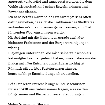
angeregt, vorbereitet und umgesetzt werden, die dem
Wohle dieser Stadt und seiner Bewohnerinnen und
Bewohner dienen.
Ich habe bereits während des Wahlkampfs sehr offen
dafür geworben, dass ich die Fraktionen des Stadtrates
verbinden möchte und einen gemeinsamen, zum Ziel
führenden Weg, einschlagen werde.
Hierbei sind mir die Meinungen gerade auch der
kleineren Fraktionen und der Bürgervereinigungen
wichtig.
Diejenigen unter Ihnen, die mich seinerzeit schon als
Ratsmitglied kennen gelernt haben, wissen, dass mir der
Dialog mit
allen
Entscheidungsträgern wichtig ist.
Für mich gilt es, über Parteigrenzen hinweg,
konsensfähige Entscheidungen herzustellen.
Bei all unseren Entscheidungen und Beschlüssen
müssen
WIR
uns zudem immer fragen, was sie den
Bürgerinnen und Bürgern unserer Stadt bringen.
Meine Damen und Herren,