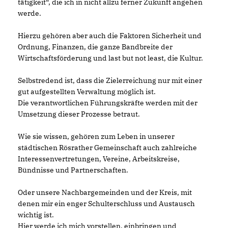
tätigkeit“, die ich in nicht allzu ferner Zukunft angehen
werde.
Hierzu gehören aber auch die Faktoren Sicherheit und
Ordnung, Finanzen, die ganze Bandbreite der
Wirtschaftsförderung und last but not least, die Kultur.
Selbstredend ist, dass die Zielerreichung nur mit einer
gut aufgestellten Verwaltung möglich ist.
Die verantwortlichen Führungskräfte werden mit der
Umsetzung dieser Prozesse betraut.
Wie sie wissen, gehören zum Leben in unserer
städtischen Rösrather Gemeinschaft auch zahlreiche
Interessenvertretungen, Vereine, Arbeitskreise,
Bündnisse und Partnerschaften.
Oder unsere Nachbargemeinden und der Kreis, mit
denen mir ein enger Schulterschluss und Austausch
wichtig ist.
Hier werde ich mich vorstellen, einbringen und