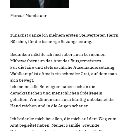
Marcus Mombauer
zunächst danke ich meinem ersten Stellvertreter, Herrn
Büscher, für die bisherige Sitzungsleitung.
Bedanken möchte ich mich aber auch bei meinen
Mitbewerbern um das Amt des Bürgermeisters.
Für die faire und stets sachliche Auseinandersetzung.
Wahlkampf ist oftmals ein schmaler Grat, auf dem man
sich bewegt.
Ich meine, alle Beteiligten haben sich an die
demokratischen und menschlichen Spielregeln
gehalten. Wir können uns auch künftig unbelastet die
Hand reichen und in die Augen schauen.
Ich bedanke mich bei allen, die mich auf dem Weg zum
Amt begleitet haben. Meiner Familie, Freunde,