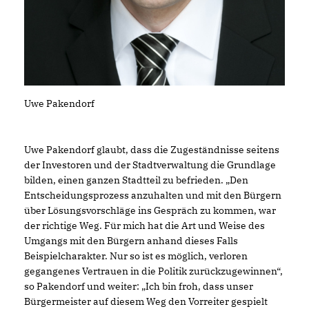
Uwe Pakendorf
Uwe Pakendorf glaubt, dass die Zugeständnisse seitens
der Investoren und der Stadtverwaltung die Grundlage
bilden, einen ganzen Stadtteil zu befrieden. „Den
Entscheidungsprozess anzuhalten und mit den Bürgern
über Lösungsvorschläge ins Gespräch zu kommen, war
der richtige Weg. Für mich hat die Art und Weise des
Umgangs mit den Bürgern anhand dieses Falls
Beispielcharakter. Nur so ist es möglich, verloren
gegangenes Vertrauen in die Politik zurückzugewinnen“,
so Pakendorf und weiter: „Ich bin froh, dass unser
Bürgermeister auf diesem Weg den Vorreiter gespielt