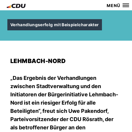
MENÜ
Verhandlungserfolg mit Beispielcharakter
LEHMBACH-NORD
Das Ergebnis der Verhandlungen
zwischen Stadtverwaltung und den
Initiatoren der Bürgerinitiative Lehmbach-
Nord ist ein riesiger Erfolg für alle
Beteiligten“, freut sich Uwe Pakendorf,
Parteivorsitzender der CDU Rösrath, der
als betroffener Bürger an den