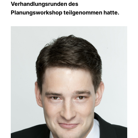
Verhandlungsrunden des
Planungsworkshop teilgenommen hatte.