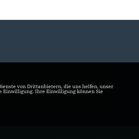
enste von Drittanbietern, die uns helfen, unser
Einwilligung. Ihre Einwilligung können Sie