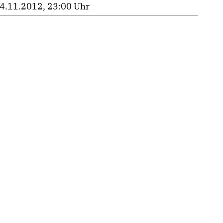
4.11.2012, 23:00 Uhr