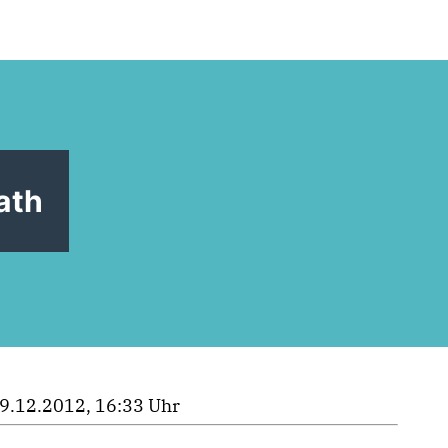
ath
9.12.2012, 16:33 Uhr