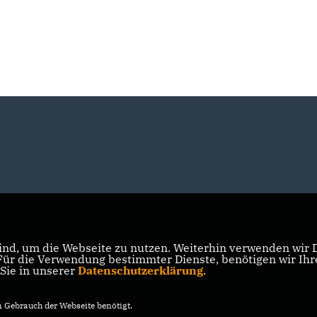
nd, um die Webseite zu nutzen. Weiterhin verwenden wir Di
r die Verwendung bestimmter Dienste, benötigen wir Ihre 
 Sie in unserer
Datenschutzerklärung
.
Gebrauch der Webseite benötigt.