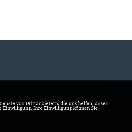
enste von Drittanbietern, die uns helfen, unser
Einwilligung. Ihre Einwilligung können Sie