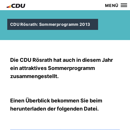
MENÜ
CDU Rösrath: Sommerprogramm 2013
Die CDU Rösrath hat auch in diesem Jahr
ein attraktives Sommerprogramm
zusammengestellt.
Einen Überblick bekommen Sie beim
herunterladen der folgenden Datei.