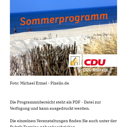
Foto: Michael Ermel - Pixelio.de
Die Programmübersicht steht als PDF - Datei zur
Verfügung und kann ausgedruckt werden.
Die einzelnen Veranstaltungen finden Sie auch unter der
Rubrik Termine näher beschrieben.