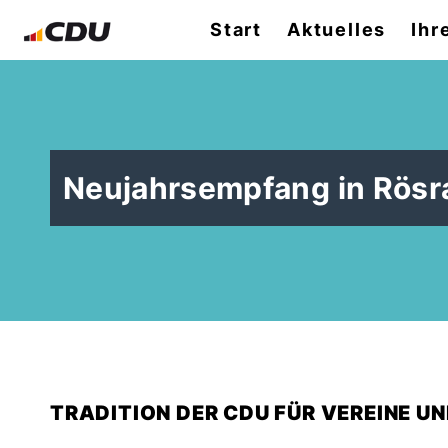
Start
Aktuelles
Ihr
Neujahrsempfang in Rösr
TRADITION DER CDU FÜR VEREINE U