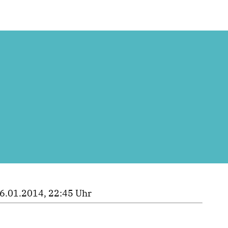
6.01.2014, 22:45 Uhr