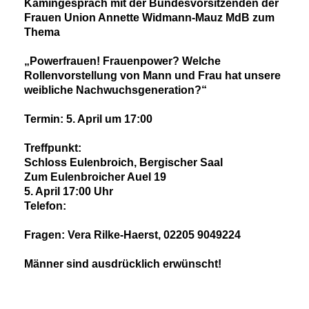
Kamingespräch mit der Bundesvorsitzenden der
Frauen Union Annette Widmann-Mauz MdB zum
Thema
Powerfrauen! Frauenpower? Welche
Rollenvorstellung von Mann und Frau hat unsere
weibliche Nachwuchsgeneration?“
Termin: 5. April um 17:00
Treffpunkt:
Schloss Eulenbroich, Bergischer Saal
Zum Eulenbroicher Auel 19
5. April 17:00 Uhr
Telefon:
Fragen: Vera Rilke-Haerst, 02205 9049224
Männer sind ausdrücklich erwünscht!