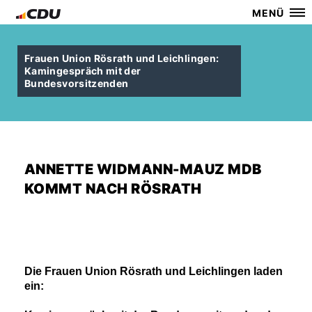
MENÜ
Frauen Union Rösrath und Leichlingen:
Kamingespräch mit der
Bundesvorsitzenden
ANNETTE WIDMANN-MAUZ MDB
KOMMT NACH RÖSRATH
Die Frauen Union Rösrath und Leichlingen laden
ein: