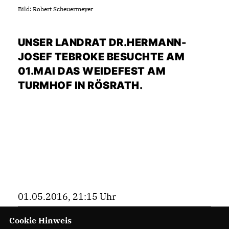
Bild: Robert Scheuermeyer
UNSER LANDRAT DR.HERMANN-
JOSEF TEBROKE BESUCHTE AM
01.MAI DAS WEIDEFEST AM
TURMHOF IN RÖSRATH.
01.05.2016, 21:15 Uhr
Cookie Hinweis