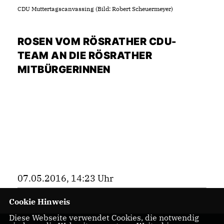
CDU Muttertagscanvassing (Bild: Robert Scheuermeyer)
ROSEN VOM RÖSRATHER CDU-
TEAM AN DIE RÖSRATHER
MITBÜRGERINNEN
07.05.2016, 14:23 Uhr
Cookie Hinweis
Diese Webseite verwendet Cookies, die notwendig