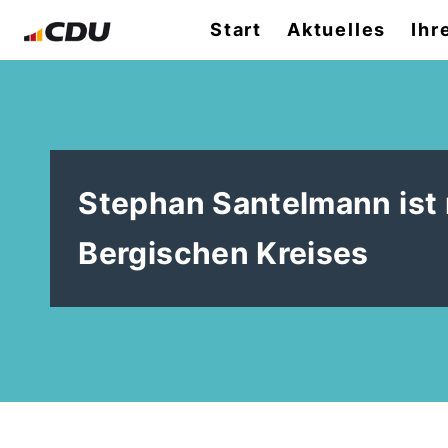
Start
Aktuelles
Ihr
Stephan Santelmann ist 
Bergischen Kreises