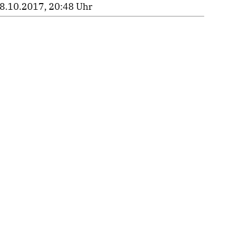
8.10.2017, 20:48 Uhr