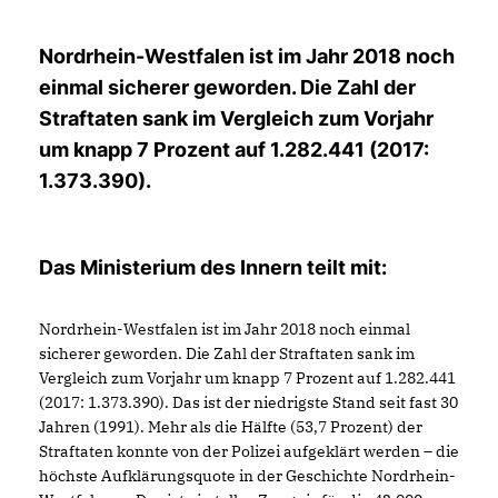
Nordrhein-Westfalen ist im Jahr 2018 noch
einmal sicherer geworden. Die Zahl der
Straftaten sank im Vergleich zum Vorjahr
um knapp 7 Prozent auf 1.282.441 (2017:
1.373.390).
Das Ministerium des Innern teilt mit:
Nordrhein-Westfalen ist im Jahr 2018 noch einmal
sicherer geworden. Die Zahl der Straftaten sank im
Vergleich zum Vorjahr um knapp 7 Prozent auf 1.282.441
(2017: 1.373.390). Das ist der niedrigste Stand seit fast 30
Jahren (1991). Mehr als die Hälfte (53,7 Prozent) der
Straftaten konnte von der Polizei aufgeklärt werden – die
höchste Aufklärungsquote in der Geschichte Nordrhein-