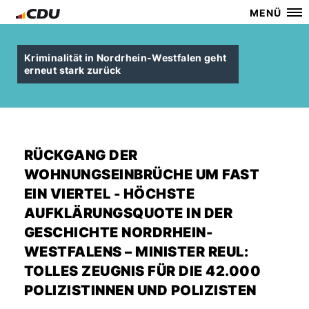
MENÜ
Kriminalität in Nordrhein-Westfalen geht
erneut stark zurück
RÜCKGANG DER
WOHNUNGSEINBRÜCHE UM FAST
EIN VIERTEL - HÖCHSTE
AUFKLÄRUNGSQUOTE IN DER
GESCHICHTE NORDRHEIN-
WESTFALENS – MINISTER REUL:
TOLLES ZEUGNIS FÜR DIE 42.000
POLIZISTINNEN UND POLIZISTEN