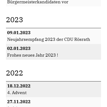
Bürgermeisterkandidaten vor
2023
09.01.2023
Neujahrsempfang 2023 der CDU Rösrath
02.01.2023
Frohes neues Jahr 2023 !
2022
18.12.2022
4. Advent
27.11.2022