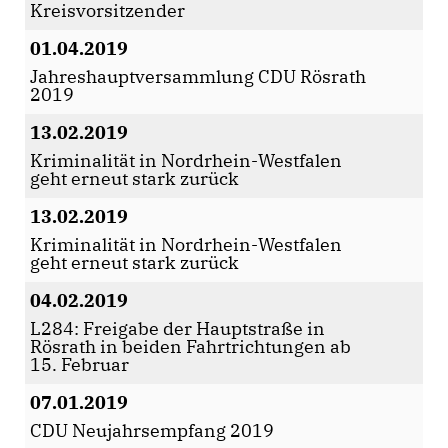
Kreisvorsitzender
01.04.2019
Jahreshauptversammlung CDU Rösrath
2019
13.02.2019
Kriminalität in Nordrhein-Westfalen
geht erneut stark zurück
13.02.2019
Kriminalität in Nordrhein-Westfalen
geht erneut stark zurück
04.02.2019
L284: Freigabe der Hauptstraße in
Rösrath in beiden Fahrtrichtungen ab
15. Februar
07.01.2019
CDU Neujahrsempfang 2019