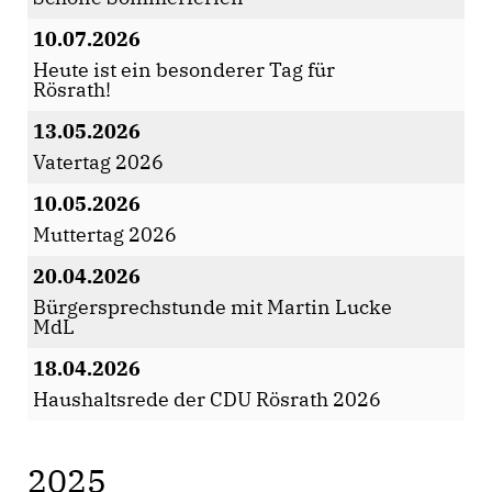
10.07.2026
Heute ist ein besonderer Tag für
Rösrath!
13.05.2026
Vatertag 2026
10.05.2026
Muttertag 2026
20.04.2026
Bürgersprechstunde mit Martin Lucke
MdL
18.04.2026
Haushaltsrede der CDU Rösrath 2026
2025