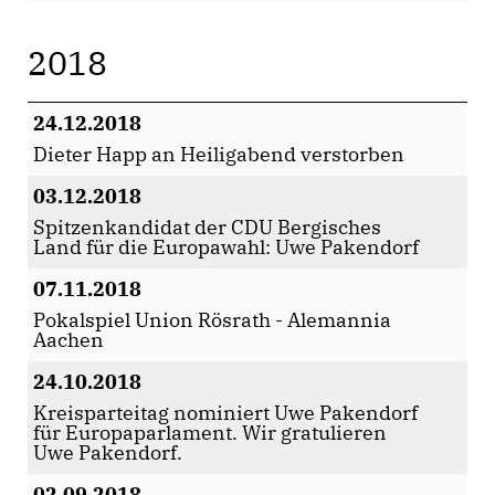
2018
24.12.2018
Dieter Happ an Heiligabend verstorben
03.12.2018
Spitzenkandidat der CDU Bergisches
Land für die Europawahl: Uwe Pakendorf
07.11.2018
Pokalspiel Union Rösrath - Alemannia
Aachen
24.10.2018
Kreisparteitag nominiert Uwe Pakendorf
für Europaparlament. Wir gratulieren
Uwe Pakendorf.
02.09.2018