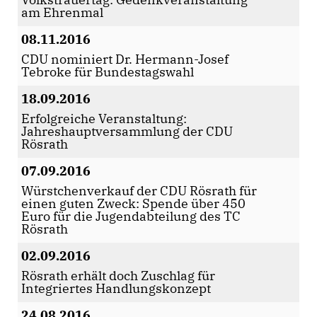
am Ehrenmal
08.11.2016
CDU nominiert Dr. Hermann-Josef
Tebroke für Bundestagswahl
18.09.2016
Erfolgreiche Veranstaltung:
Jahreshauptversammlung der CDU
Rösrath
07.09.2016
Würstchenverkauf der CDU Rösrath für
einen guten Zweck: Spende über 450
Euro für die Jugendabteilung des TC
Rösrath
02.09.2016
Rösrath erhält doch Zuschlag für
Integriertes Handlungskonzept
24.08.2016