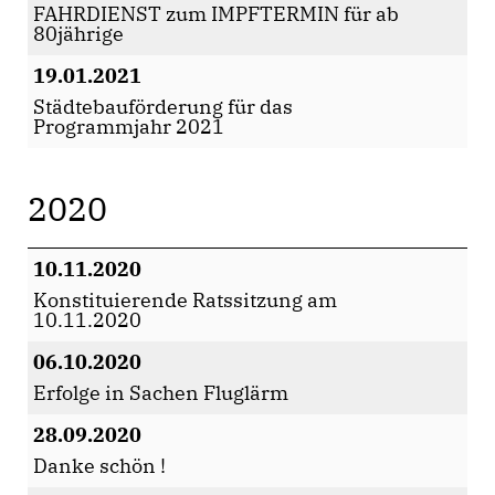
FAHRDIENST zum IMPFTERMIN für ab
80jährige
19.01.2021
Städtebauförderung für das
Programmjahr 2021
2020
10.11.2020
Konstituierende Ratssitzung am
10.11.2020
06.10.2020
Erfolge in Sachen Fluglärm
28.09.2020
Danke schön !