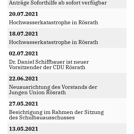
Anträge Soforthilfe ab sofort verfügbar
20.07.2021
Hochwasserkatastrophe in Rösrath
18.07.2021
Hochwasserkatastrophe in Rösrath
02.07.2021
Dr. Daniel Schiffbauer ist neuer
Vorsitzender der CDU Rösrath
22.06.2021
Neuausrichtung des Vorstands der
Jungen Union Rösrath
27.05.2021
Besichtigung im Rahmen der Sitzung
des Schulbauausschusses
13.05.2021