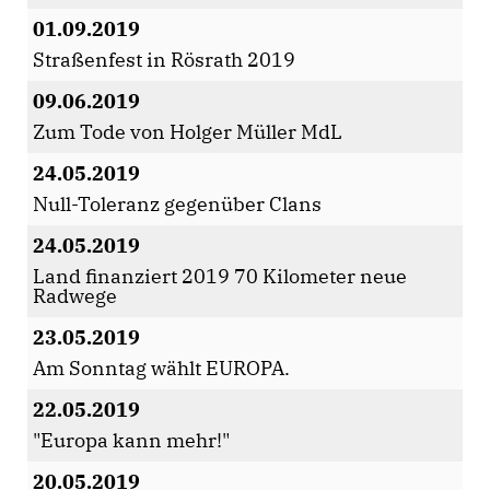
01.09.2019
Straßenfest in Rösrath 2019
09.06.2019
Zum Tode von Holger Müller MdL
24.05.2019
Null-Toleranz gegenüber Clans
24.05.2019
Land finanziert 2019 70 Kilometer neue
Radwege
23.05.2019
Am Sonntag wählt EUROPA.
22.05.2019
"Europa kann mehr!"
20.05.2019