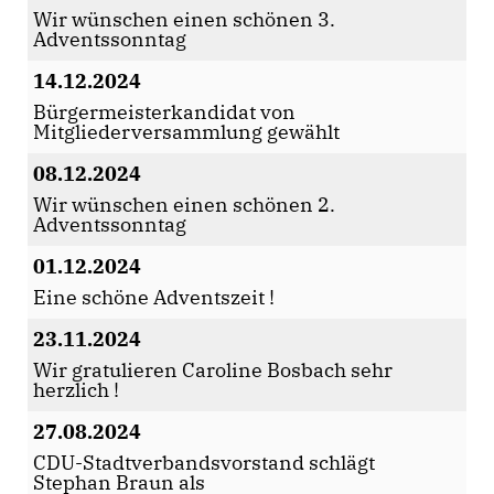
Wir wünschen einen schönen 3.
Adventssonntag
14.12.2024
Bürgermeisterkandidat von
Mitgliederversammlung gewählt
08.12.2024
Wir wünschen einen schönen 2.
Adventssonntag
01.12.2024
Eine schöne Adventszeit !
23.11.2024
Wir gratulieren Caroline Bosbach sehr
herzlich !
27.08.2024
CDU-Stadtverbandsvorstand schlägt
Stephan Braun als