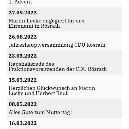
1. Advent
27.09.2022
Martin Lucke engagiert für das
Ehrenamt in Rösrath
26.08.2022
Jahreshauptversammlung CDU Rösrath
23.05.2022
Haushaltsrede des
Fraktionsvorsitzenden der CDU Rösrath
15.05.2022
Herzlichen Glückwunsch an Martin
Lucke und Herbert Reul!
08.05.2022
Alles Gute zum Muttertag !
16.03.2022