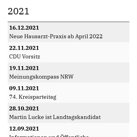
2021
16.12.2021
Neue Hausarzt-Praxis ab April 2022
22.11.2021
CDU Vorsitz
19.11.2021
Meinungskompass NRW
09.11.2021
74. Kreisparteitag
28.10.2021
Martin Lucke ist Landtagskandidat
12.09.2021