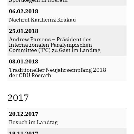
06.02.2018
Nachruf Karlheinz Krakau
25.01.2018
Andrew Parsons – Präsident des
Internationalen Paralympischen
Committee (IPC) zu Gast im Landtag
08.01.2018
Traditioneller Neujahrsempfang 2018
der CDU Rösrath
2017
20.12.2017
Besuch im Landtag
19.11.2017