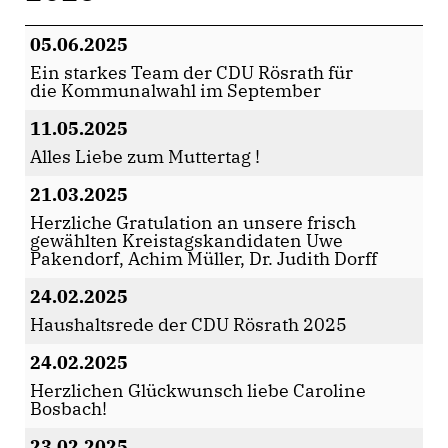
05.06.2025
Ein starkes Team der CDU Rösrath für
die Kommunalwahl im September
11.05.2025
Alles Liebe zum Muttertag !
21.03.2025
Herzliche Gratulation an unsere frisch
gewählten Kreistagskandidaten Uwe
Pakendorf, Achim Müller, Dr. Judith Dorff
24.02.2025
Haushaltsrede der CDU Rösrath 2025
24.02.2025
Herzlichen Glückwunsch liebe Caroline
Bosbach!
23.02.2025