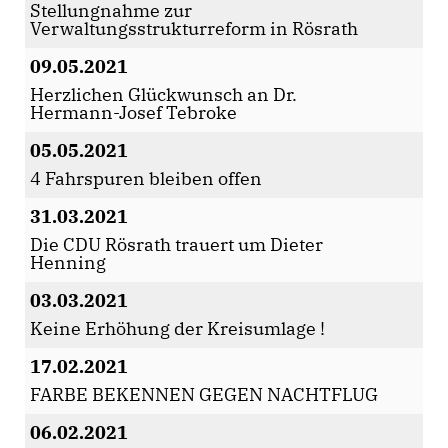
Stellungnahme zur
Verwaltungsstrukturreform in Rösrath
09.05.2021
Herzlichen Glückwunsch an Dr.
Hermann-Josef Tebroke
05.05.2021
4 Fahrspuren bleiben offen
31.03.2021
Die CDU Rösrath trauert um Dieter
Henning
03.03.2021
Keine Erhöhung der Kreisumlage !
17.02.2021
FARBE BEKENNEN GEGEN NACHTFLUG
06.02.2021