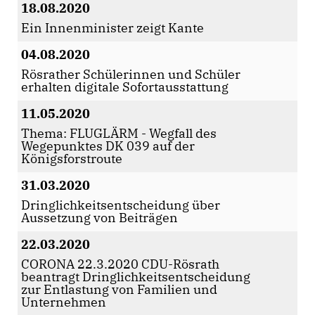
18.08.2020
Ein Innenminister zeigt Kante
04.08.2020
Rösrather Schülerinnen und Schüler
erhalten digitale Sofortausstattung
11.05.2020
Thema: FLUGLÄRM - Wegfall des
Wegepunktes DK 039 auf der
Königsforstroute
31.03.2020
Dringlichkeitsentscheidung über
Aussetzung von Beiträgen
22.03.2020
CORONA 22.3.2020 CDU-Rösrath
beantragt Dringlichkeitsentscheidung
zur Entlastung von Familien und
Unternehmen