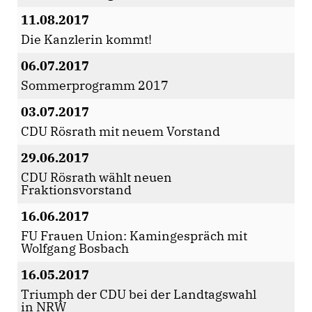
11.08.2017
Die Kanzlerin kommt!
06.07.2017
Sommerprogramm 2017
03.07.2017
CDU Rösrath mit neuem Vorstand
29.06.2017
CDU Rösrath wählt neuen
Fraktionsvorstand
16.06.2017
FU Frauen Union: Kamingespräch mit
Wolfgang Bosbach
16.05.2017
Triumph der CDU bei der Landtagswahl
in NRW