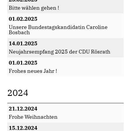
Bitte wählen gehen !
01.02.2025
Unsere Bundestagskandidatin Caroline
Bosbach
14.01.2025
Neujahrsempfang 2025 der CDU Rösrath
01.01.2025
Frohes neues Jahr !
2024
21.12.2024
Frohe Weihnachten
15.12.2024