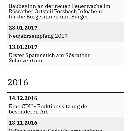
Baubeginn an der neuen Feuerwache im
Rösrather Ortsteil Forsbach Infoabend
für die Bürgerinnen und Bürger
23.01.2017
Neujahrsempfang 2017
13.01.2017
Erster Spatenstich am Rösrather
Schulzentrum
2016
14.12.2016
Eine CDU - Fraktionssitzung der
besonderen Art
13.11.2016
Volkstrauertag: Gedenkveranstaltung