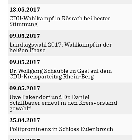
13.05.2017
CDU-Wahlkampf in Rösrath bei bester
Stimmung
09.05.2017
Landtagswahl 2017: Wahlkampf in der
heißen Phase
09.05.2017
Dr. Wolfgang Schäuble zu Gast auf dem
CDU-Kreisparteitag Rhein-Berg
09.05.2017
Uwe Pakendorf und Dr. Daniel
Schiffbauer erneut in den Kreisvorstand
gewählt!
25.04.2017
Politprominenz in Schloss Eulenbroich