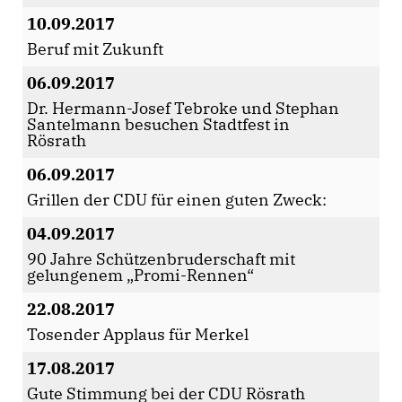
10.09.2017
Beruf mit Zukunft
06.09.2017
Dr. Hermann-Josef Tebroke und Stephan
Santelmann besuchen Stadtfest in
Rösrath
06.09.2017
Grillen der CDU für einen guten Zweck:
04.09.2017
90 Jahre Schützenbruderschaft mit
gelungenem „Promi-Rennen“
22.08.2017
Tosender Applaus für Merkel
17.08.2017
Gute Stimmung bei der CDU Rösrath