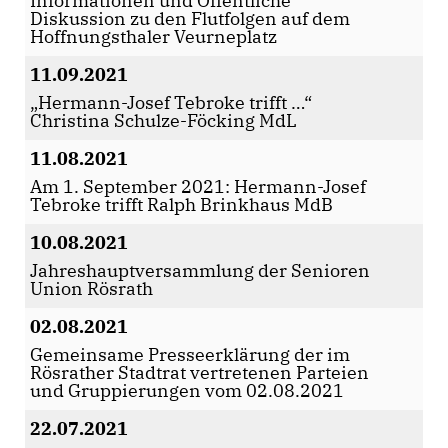
Informationen und Öffentliche
Diskussion zu den Flutfolgen auf dem
Hoffnungsthaler Veurneplatz
11.09.2021
Hermann-Josef Tebroke trifft …“
Christina Schulze-Föcking MdL
11.08.2021
Am 1. September 2021: Hermann-Josef
Tebroke trifft Ralph Brinkhaus MdB
10.08.2021
Jahreshauptversammlung der Senioren
Union Rösrath
02.08.2021
Gemeinsame Presseerklärung der im
Rösrather Stadtrat vertretenen Parteien
und Gruppierungen vom 02.08.2021
22.07.2021