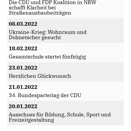
Die CDU und FDP Koalition in NRW
schafft Klarheit bei
Straßenausbaubeiträgen
08.03.2022
Ukraine-Krieg: Wohnraum und
Dolmetscher gesucht
18.02.2022
Gesamtschule startet fünfzügig
23.01.2022
Herzlichen Glückwunsch
21.01.2022
34. Bundesparteitag der CDU
20.01.2022
Ausschuss für Bildung, Schule, Sport und
Freizeitgestaltung