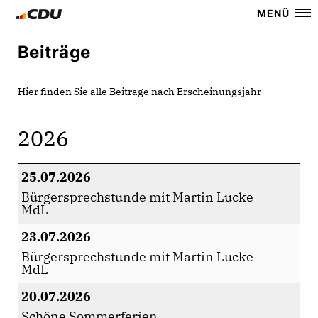
MENÜ
Beiträge
Hier finden Sie alle Beiträge nach Erscheinungsjahr
2026
25.07.2026
Bürgersprechstunde mit Martin Lucke
MdL
23.07.2026
Bürgersprechstunde mit Martin Lucke
MdL
20.07.2026
Schöne Sommerferien