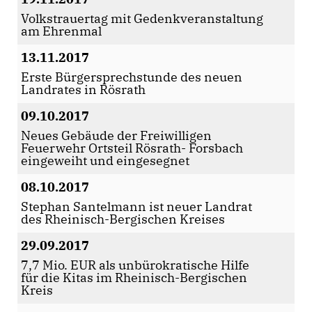
Volkstrauertag mit Gedenkveranstaltung
am Ehrenmal
13.11.2017
Erste Bürgersprechstunde des neuen
Landrates in Rösrath
09.10.2017
Neues Gebäude der Freiwilligen
Feuerwehr Ortsteil Rösrath- Forsbach
eingeweiht und eingesegnet
08.10.2017
Stephan Santelmann ist neuer Landrat
des Rheinisch-Bergischen Kreises
29.09.2017
7,7 Mio. EUR als unbürokratische Hilfe
für die Kitas im Rheinisch-Bergischen
Kreis