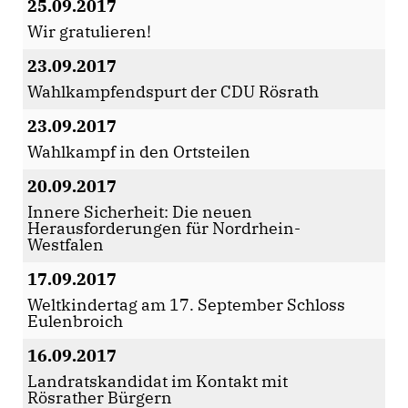
25.09.2017
Wir gratulieren!
23.09.2017
Wahlkampfendspurt der CDU Rösrath
23.09.2017
Wahlkampf in den Ortsteilen
20.09.2017
Innere Sicherheit: Die neuen
Herausforderungen für Nordrhein-
Westfalen
17.09.2017
Weltkindertag am 17. September Schloss
Eulenbroich
16.09.2017
Landratskandidat im Kontakt mit
Rösrather Bürgern