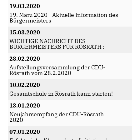
19.03.2020
19. März 2020 - Aktuelle Information des
Bürgermeisters
15.03.2020
WICHTIGE NACHRICHT DES
BÜRGERMEISTERS FÜR RÖSRATH :
28.02.2020
Aufstellungsversammlung der CDU-
Rösrath vom 28.2.2020
10.02.2020
Gesamtschule in Rösrath kann starten!
13.01.2020
Neujahrsempfang der CDU-Rösrath
2020
07.01.2020