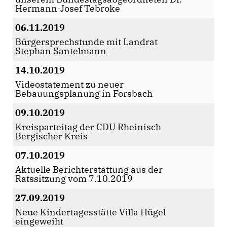
Hermann-Josef Tebroke
06.11.2019
Bürgersprechstunde mit Landrat
Stephan Santelmann
14.10.2019
Videostatement zu neuer
Bebauungsplanung in Forsbach
09.10.2019
Kreisparteitag der CDU Rheinisch
Bergischer Kreis
07.10.2019
Aktuelle Berichterstattung aus der
Ratssitzung vom 7.10.2019
27.09.2019
Neue Kindertagesstätte Villa Hügel
eingeweiht